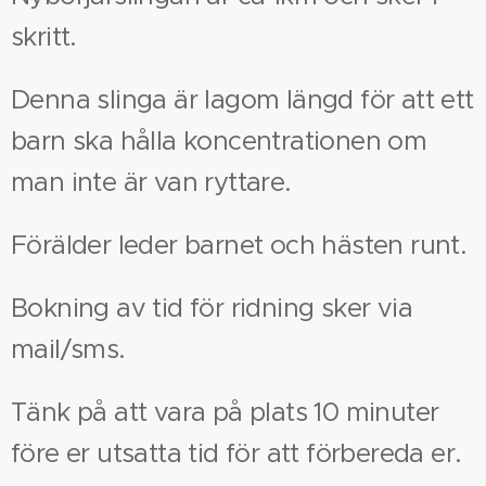
skritt.
Denna slinga är lagom längd för att ett
barn ska hålla koncentrationen om
man inte är van ryttare.
Förälder leder barnet och hästen runt.
Bokning av tid för ridning sker via
mail/sms.
Tänk på att vara på plats 10 minuter
före er utsatta tid för att förbereda er.