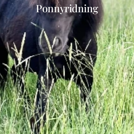
Ponnyridning