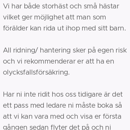
Vi har både storhäst och små hästar
vilket ger möjlighet att man som
förälder kan rida ut ihop med sitt barn.
All ridning/ hantering sker på egen risk
och vi rekommenderar er att ha en
olycksfallsförsäkring.
Har ni inte ridit hos oss tidigare är det
ett pass med ledare ni måste boka så
att vi kan vara med och visa er första
gången sedan flyter det på och ni