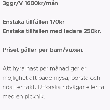
3ggr/V 1600kr/mån
Enstaka tillfällen 170kr
Enstaka tillfällen med ledare 250kr.
Priset gäller per barn/vuxen.
Att hyra häst per månad ger er
möjlighet att både mysa, borsta och
rida i er takt. Utforska ridvägar eller ta
med en picknik.