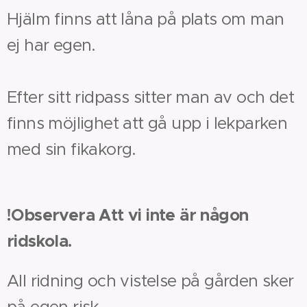
Hjälm finns att låna på plats om man
ej har egen.
Efter sitt ridpass sitter man av och det
finns möjlighet att gå upp i lekparken
med sin fikakorg.
!Observera Att vi inte är någon
ridskola.
All ridning och vistelse på gården sker