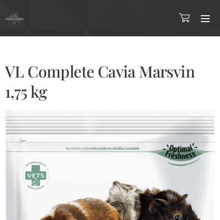
VL Complete Cavia Marsvin
1,75 kg