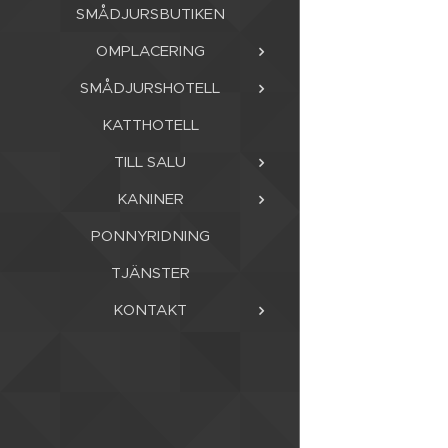
SMÅDJURSBUTIKEN
OMPLACERING
SMÅDJURSHOTELL
KATTHOTELL
TILL SALU
KANINER
PONNYRIDNING
TJÄNSTER
KONTAKT