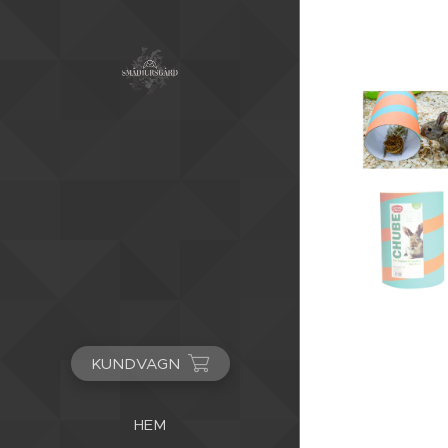
KUNDVAGN
HEM