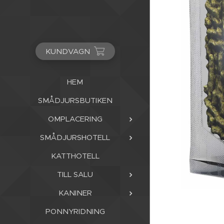
KUNDVAGN
HEM
SMÅDJURSBUTIKEN
OMPLACERING
SMÅDJURSHOTELL
KATTHOTELL
TILL SALU
KANINER
PONNYRIDNING