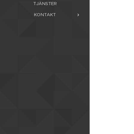
TJÄNSTER
KONTAKT