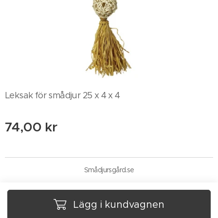
Leksak för smådjur 25 x 4 x 4
74,00
kr
Smådjursgård.se
Lägg i kundvagnen