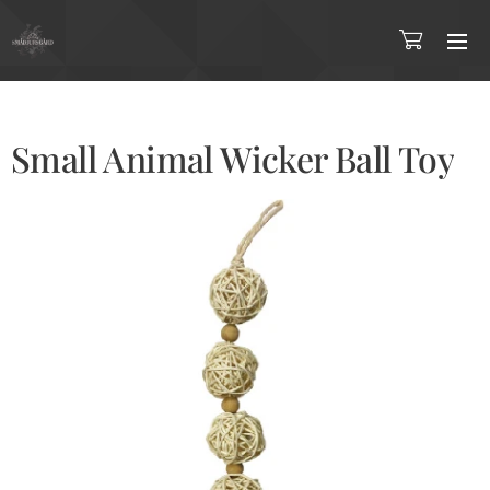
Small Animal Wicker Ball Toy