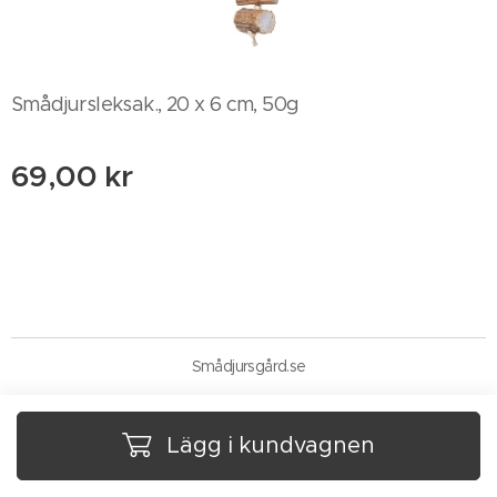
Smådjursleksak., 20 x 6 cm, 50g
69,00
kr
Smådjursgård.se
Lägg i kundvagnen