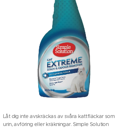
Låt dig inte avskräckas av svåra kattfläckar som
urin, avföring eller kräkningar. Simple Solution