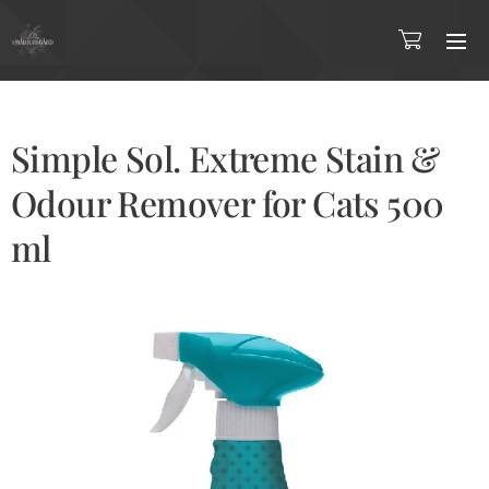
Simple Sol. Extreme Stain &
Odour Remover for Cats 500
ml