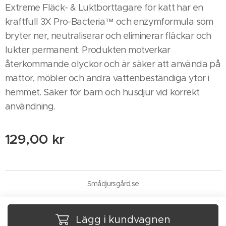
Extreme Fläck- & Luktborttagare för katt har en
kraftfull 3X Pro-Bacteria™ och enzymformula som
bryter ner, neutraliserar och eliminerar fläckar och
lukter permanent. Produkten motverkar
återkommande olyckor och är säker att använda på
mattor, möbler och andra vattenbeständiga ytor i
hemmet. Säker för barn och husdjur vid korrekt
användning.
129,00
kr
Smådjursgård.se
Lägg i kundvagnen