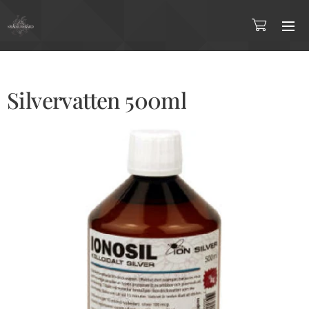
Silvervatten 500ml