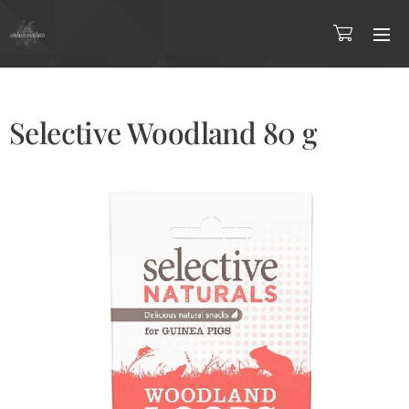
Selective Woodland 80 g