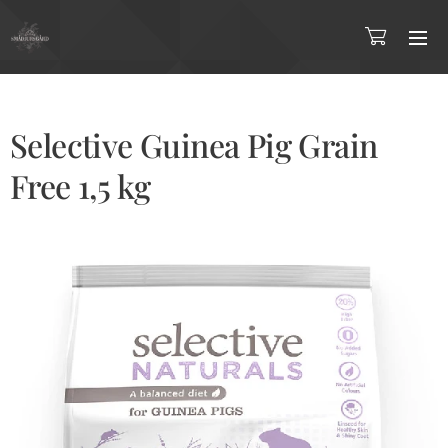
Selective Guinea Pig Grain
Free 1,5 kg