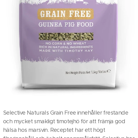
Selective Naturals Grain Free innehåller frestande
och mycket smakligt timotejhö för att främja god
hälsa hos marsvin. Receptet har ett högt