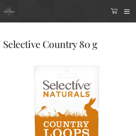
Selective Country 80 g