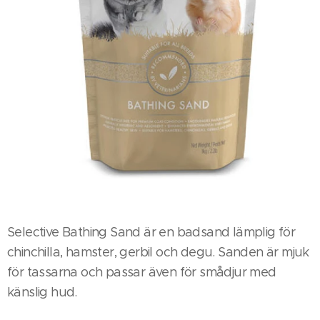
Selective Bathing Sand är en badsand lämplig för
chinchilla, hamster, gerbil och degu. Sanden är mjuk
för tassarna och passar även för smådjur med
känslig hud.