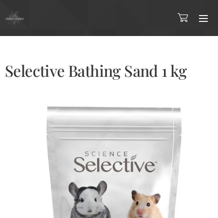
Selective Bathing Sand 1 kg