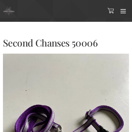
Second Chanses 50006