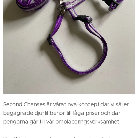
Second Chanses är vårat nya koncept där vi säljer
begagnade djurtillbehör till låga priser och där
pengarna går till vår omplaceringsverksamhet.