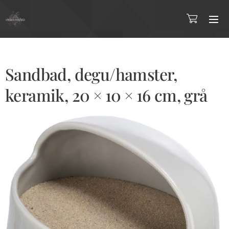
Sandbad, degu/hamster,
keramik, 20 × 10 × 16 cm, grå