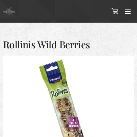
Rollinis Wild Berries