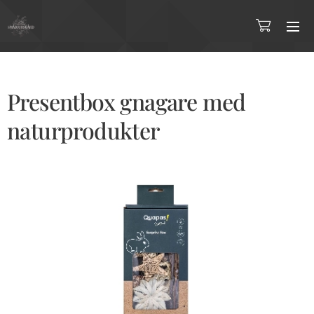
Presentbox gnagare med
naturprodukter