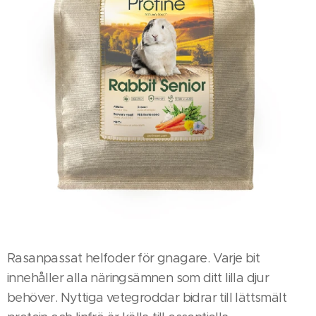
Rasanpassat helfoder för gnagare. Varje bit
innehåller alla näringsämnen som ditt lilla djur
behöver. Nyttiga vetegroddar bidrar till lättsmält