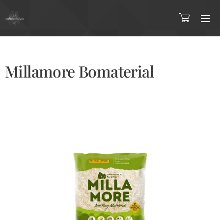
Millamore Bomaterial