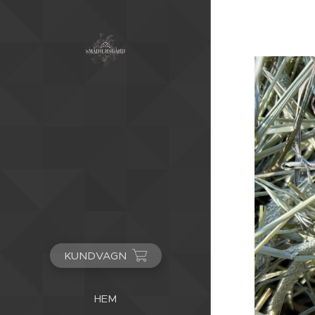
KUNDVAGN
HEM