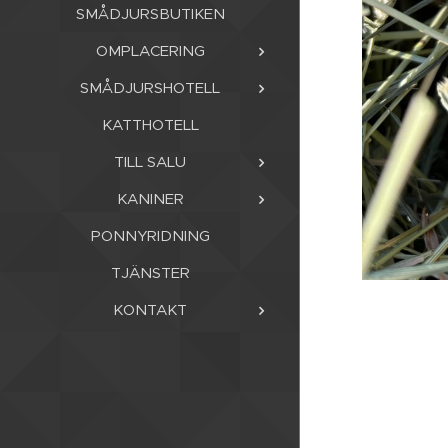
SMÅDJURSBUTIKEN
OMPLACERING
SMÅDJURSHOTELL
KATTHOTELL
TILL SALU
KANINER
PONNYRIDNING
TJÄNSTER
KONTAKT