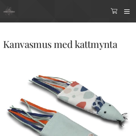
Kanvasmus med kattmynta