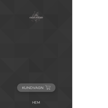
KUNDVAGN
HEM