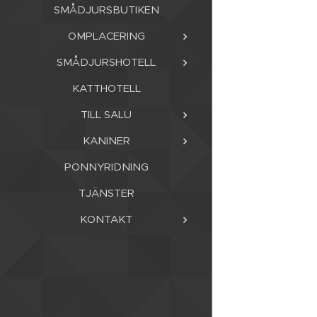
SMÅDJURSBUTIKEN
OMPLACERING
SMÅDJURSHOTELL
KATTHOTELL
TILL SALU
KANINER
PONNYRIDNING
TJÄNSTER
KONTAKT