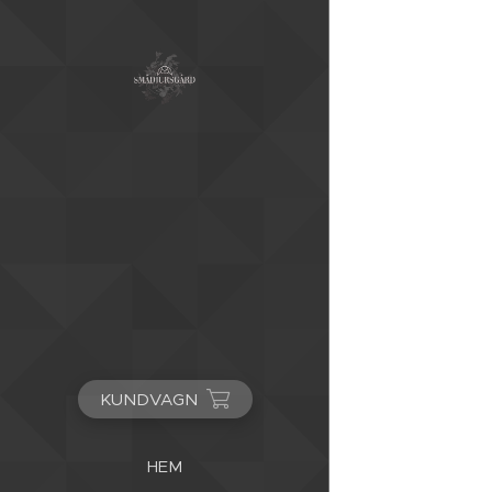
KUNDVAGN
HEM