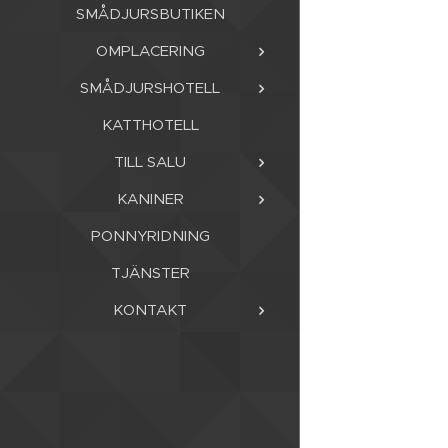
SMÅDJURSBUTIKEN
OMPLACERING
SMÅDJURSHOTELL
KATTHOTELL
TILL SALU
KANINER
PONNYRIDNING
TJÄNSTER
KONTAKT