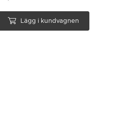
Lägg i kundvagnen