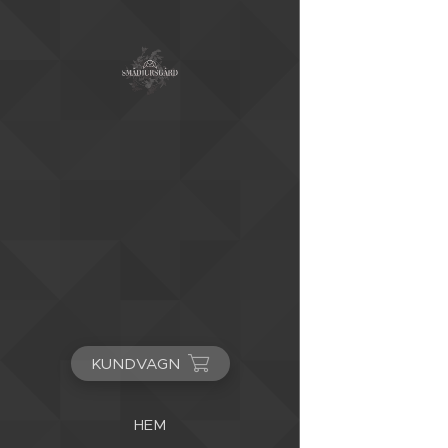
KUNDVAGN
HEM