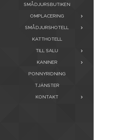
SMÅDJURSBUTIKEN
OMPLACERING
SMÅDJURSHOTELL
KATTHOTELL
TILL SALU
KANINER
PONNYRIDNING
TJÄNSTER
KONTAKT