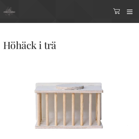
Höhäck i trä