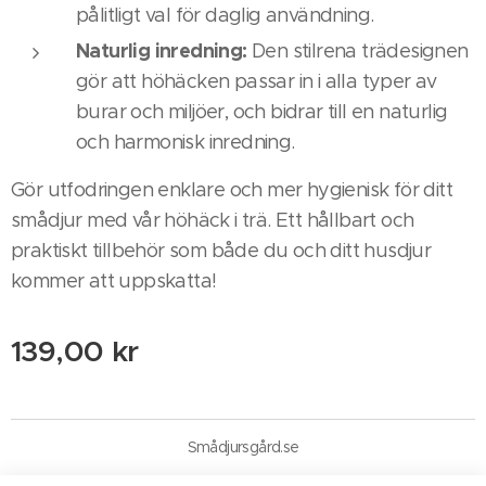
pålitligt val för daglig användning.
Naturlig inredning:
Den stilrena trädesignen
gör att höhäcken passar in i alla typer av
burar och miljöer, och bidrar till en naturlig
och harmonisk inredning.
Gör utfodringen enklare och mer hygienisk för ditt
smådjur med vår höhäck i trä. Ett hållbart och
praktiskt tillbehör som både du och ditt husdjur
kommer att uppskatta!
139,00
kr
Smådjursgård.se