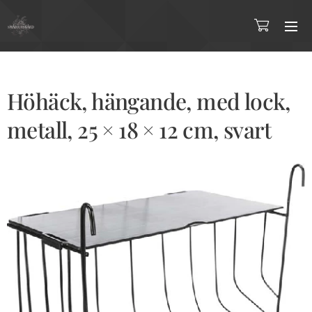
Höhäck, hängande, med lock,
metall, 25 × 18 × 12 cm, svart