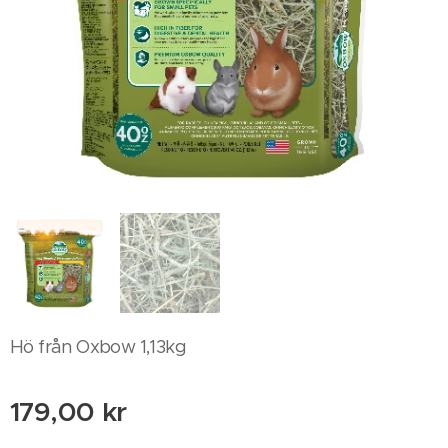
Hö från Oxbow 1,13kg
179,00
kr