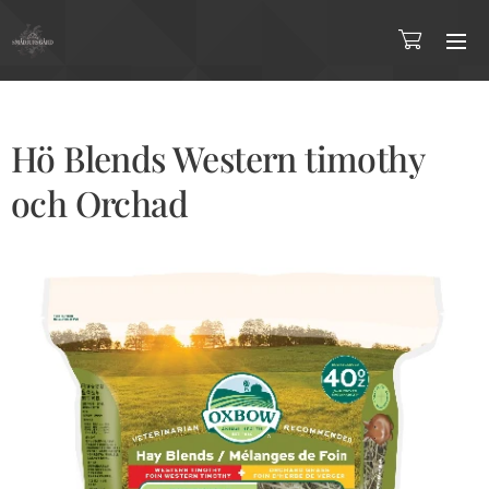
Hö Blends Western timothy
och Orchad