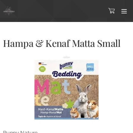
Hampa & Kenaf Matta Small
Bunny Nature