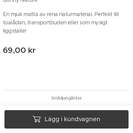
En mjuk matta av rena naturmaterial. Perfekt till
toalådan, transportbuden eller som mysigt
liggställe!
69,00
kr
Smådjursgård.se
Lägg i kundvagnen