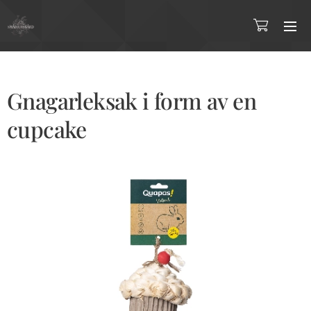
Gnagarleksak i form av en
cupcake