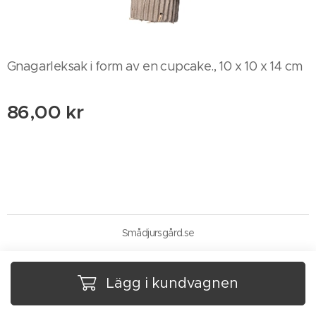
Gnagarleksak i form av en cupcake., 10 x 10 x 14 cm
86,00
kr
Smådjursgård.se
Lägg i kundvagnen