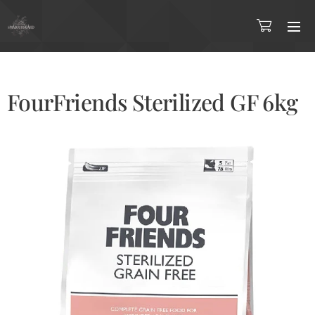
FourFriends Sterilized GF 6kg