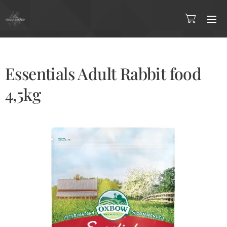
Essentials Adult Rabbit food
4,5kg