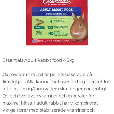
Essentials Adult Rabbit food 4,5kg
Oxbow adult rabbit är pellets baserade på
timotejgräs.Alla kaniner behöver en högfiberdiet för
att deras mag/tarmsystem ska fungera ordentligt.
De behöver även vitaminer och mineraler för
maximal hälsa. I adult rabbit har vi kombinerat
viktiga fibrer med stabiliserade vitaminer och