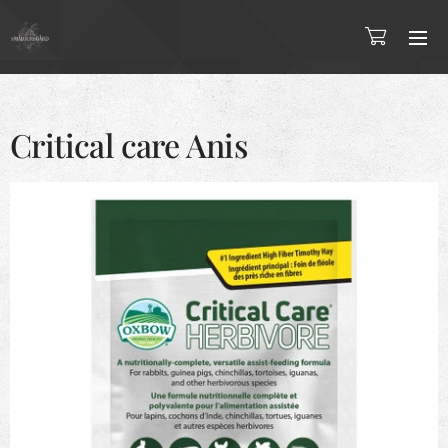
Critical care Anis