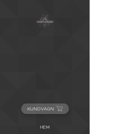
KUNDVAGN
HEM