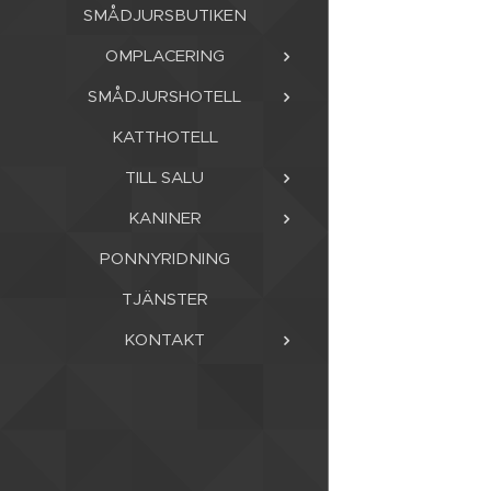
SMÅDJURSBUTIKEN
OMPLACERING
SMÅDJURSHOTELL
KATTHOTELL
TILL SALU
KANINER
PONNYRIDNING
TJÄNSTER
KONTAKT