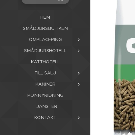
HEM
SMÅDJURSBUTIKEN
OMPLACERING
SMÅDJURSHOTELL
KATTHOTELL
TILL SALU
KANINER
PONNYRIDNING
TJÄNSTER
KONTAKT