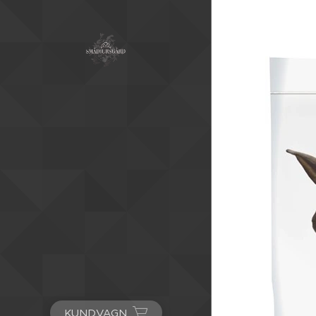
KUNDVAGN