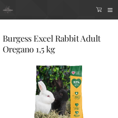
Burgess Excel Rabbit Adult
Oregano 1,5 kg